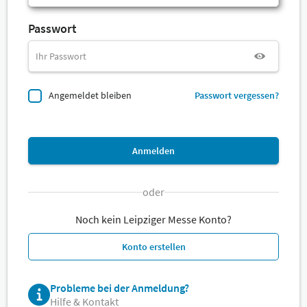
Passwort
Angemeldet bleiben
Passwort vergessen?
Anmelden
oder
Noch kein Leipziger Messe Konto?
Konto erstellen
Probleme bei der Anmeldung?
Hilfe & Kontakt