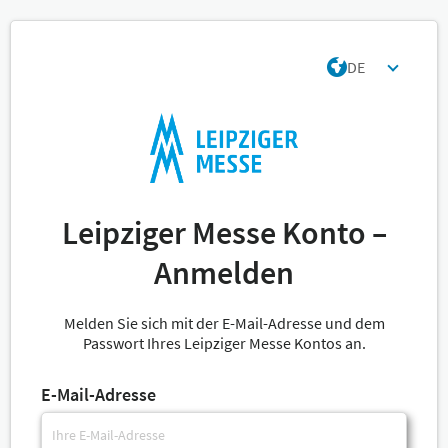
DE
Leipziger Messe Konto –
Anmelden
Melden Sie sich mit der E-Mail-Adresse und dem
Passwort Ihres Leipziger Messe Kontos an.
E-Mail-Adresse