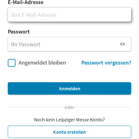
E-Mail-Adresse
Passwort
Angemeldet bleiben
Passwort vergessen?
Anmelden
oder
Noch kein Leipziger Messe Konto?
Konto erstellen