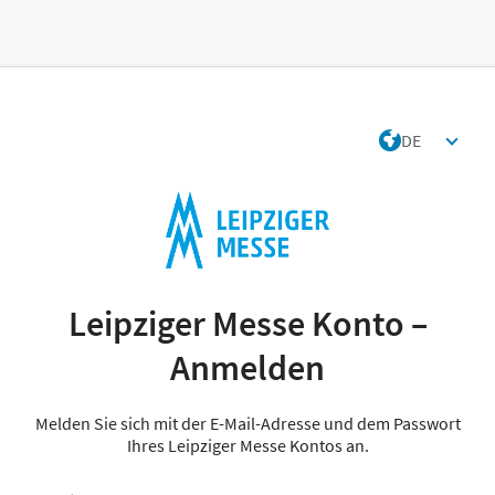
DE
Leipziger Messe Konto –
Anmelden
Melden Sie sich mit der E-Mail-Adresse und dem Passwort
Ihres Leipziger Messe Kontos an.