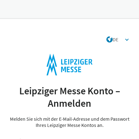
DE
Leipziger Messe Konto –
Anmelden
Melden Sie sich mit der E-Mail-Adresse und dem Passwort
Ihres Leipziger Messe Kontos an.