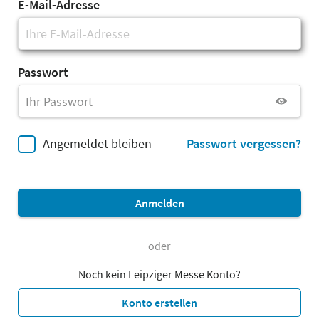
E-Mail-Adresse
Passwort
Angemeldet bleiben
Passwort vergessen?
Anmelden
oder
Noch kein Leipziger Messe Konto?
Konto erstellen