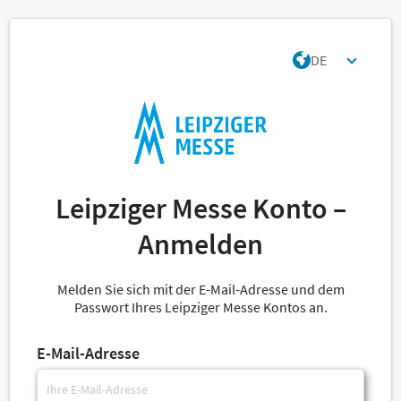
DE
Leipziger Messe Konto –
Anmelden
Melden Sie sich mit der E-Mail-Adresse und dem
Passwort Ihres Leipziger Messe Kontos an.
E-Mail-Adresse