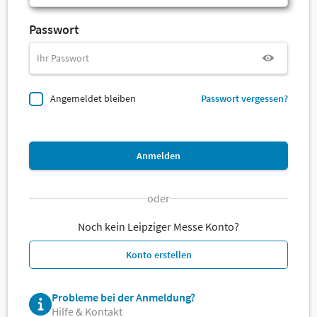
Passwort
Angemeldet bleiben
Passwort vergessen?
Anmelden
oder
Noch kein Leipziger Messe Konto?
Konto erstellen
Probleme bei der Anmeldung?
Hilfe & Kontakt