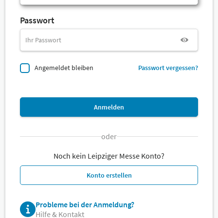
Passwort
Angemeldet bleiben
Passwort vergessen?
Anmelden
oder
Noch kein Leipziger Messe Konto?
Konto erstellen
Probleme bei der Anmeldung?
Hilfe & Kontakt