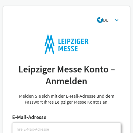
DE
Leipziger Messe Konto –
Anmelden
Melden Sie sich mit der E-Mail-Adresse und dem
Passwort Ihres Leipziger Messe Kontos an.
E-Mail-Adresse