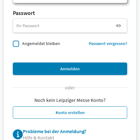
Passwort
Angemeldet bleiben
Passwort vergessen?
Anmelden
oder
Noch kein Leipziger Messe Konto?
Konto erstellen
Probleme bei der Anmeldung?
Hilfe & Kontakt