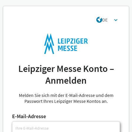
DE
Leipziger Messe Konto –
Anmelden
Melden Sie sich mit der E-Mail-Adresse und dem
Passwort Ihres Leipziger Messe Kontos an.
E-Mail-Adresse