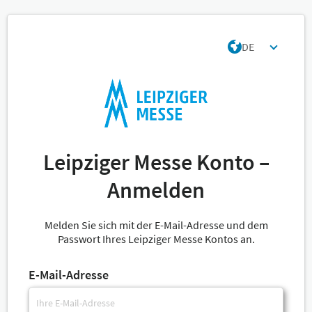
DE
Leipziger Messe Konto –
Anmelden
Melden Sie sich mit der E-Mail-Adresse und dem
Passwort Ihres Leipziger Messe Kontos an.
E-Mail-Adresse