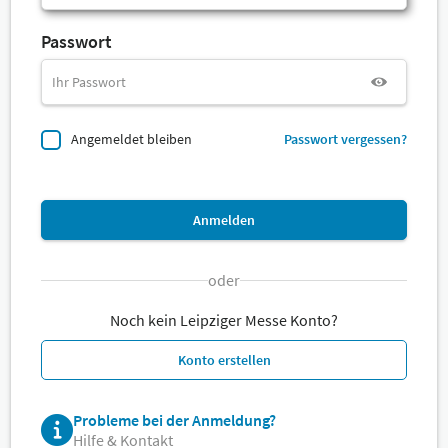
Passwort
Angemeldet bleiben
Passwort vergessen?
Anmelden
oder
Noch kein Leipziger Messe Konto?
Konto erstellen
Probleme bei der Anmeldung?
Hilfe & Kontakt