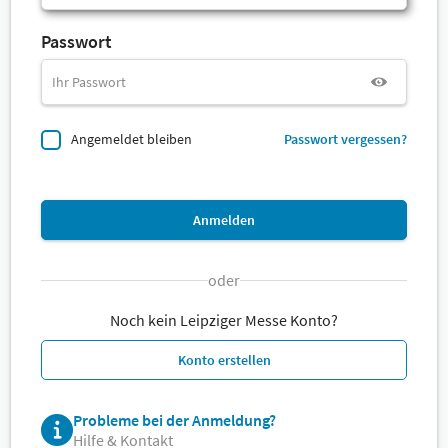
Passwort
Angemeldet bleiben
Passwort vergessen?
Anmelden
oder
Noch kein Leipziger Messe Konto?
Konto erstellen
Probleme bei der Anmeldung?
Hilfe & Kontakt