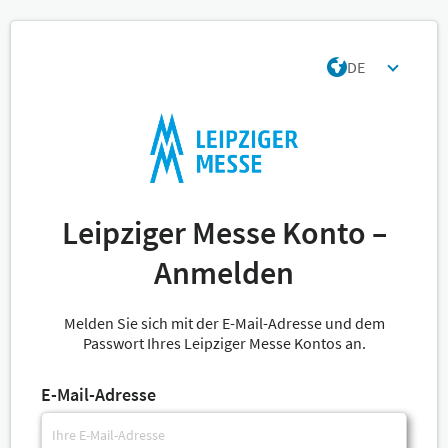
DE
Leipziger Messe Konto –
Anmelden
Melden Sie sich mit der E-Mail-Adresse und dem
Passwort Ihres Leipziger Messe Kontos an.
E-Mail-Adresse