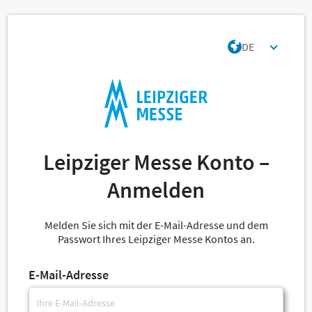
DE
Leipziger Messe Konto –
Anmelden
Melden Sie sich mit der E-Mail-Adresse und dem
Passwort Ihres Leipziger Messe Kontos an.
E-Mail-Adresse