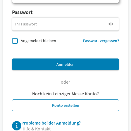
Passwort
Angemeldet bleiben
Passwort vergessen?
Anmelden
oder
Noch kein Leipziger Messe Konto?
Konto erstellen
Probleme bei der Anmeldung?
Hilfe & Kontakt