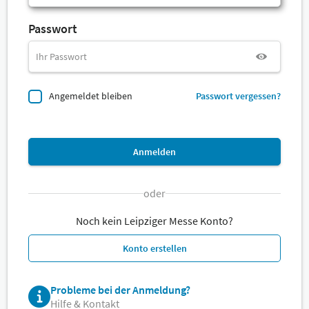
Passwort
Angemeldet bleiben
Passwort vergessen?
Anmelden
oder
Noch kein Leipziger Messe Konto?
Konto erstellen
Probleme bei der Anmeldung?
Hilfe & Kontakt