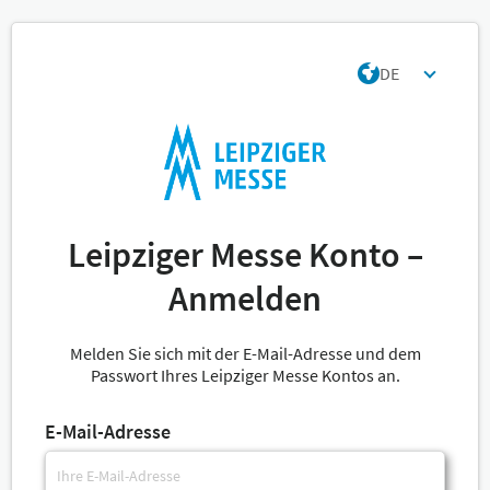
DE
Leipziger Messe Konto –
Anmelden
Melden Sie sich mit der E-Mail-Adresse und dem
Passwort Ihres Leipziger Messe Kontos an.
E-Mail-Adresse