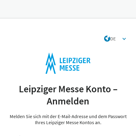
DE
Leipziger Messe Konto –
Anmelden
Melden Sie sich mit der E-Mail-Adresse und dem Passwort
Ihres Leipziger Messe Kontos an.