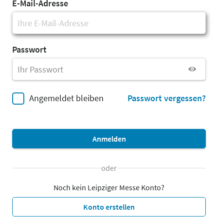
E-Mail-Adresse
Passwort
Angemeldet bleiben
Passwort vergessen?
Anmelden
oder
Noch kein Leipziger Messe Konto?
Konto erstellen