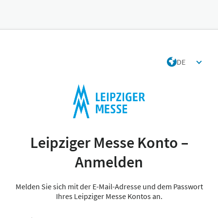
DE
Leipziger Messe Konto –
Anmelden
Melden Sie sich mit der E-Mail-Adresse und dem Passwort
Ihres Leipziger Messe Kontos an.