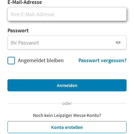
E-Mail-Adresse
Passwort
Angemeldet bleiben
Passwort vergessen?
Anmelden
oder
Noch kein Leipziger Messe Konto?
Konto erstellen