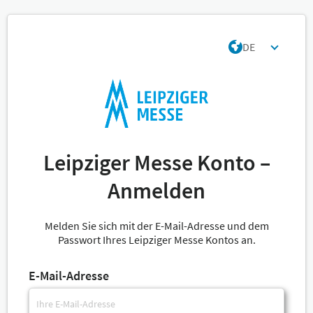
DE
Leipziger Messe Konto –
Anmelden
Melden Sie sich mit der E-Mail-Adresse und dem
Passwort Ihres Leipziger Messe Kontos an.
E-Mail-Adresse