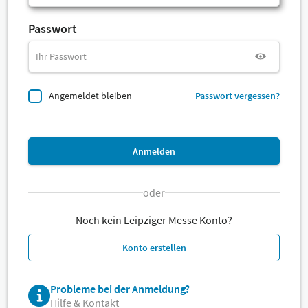
Passwort
Angemeldet bleiben
Passwort vergessen?
Anmelden
oder
Noch kein Leipziger Messe Konto?
Konto erstellen
Probleme bei der Anmeldung?
Hilfe & Kontakt