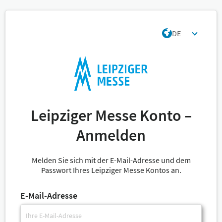
DE
Leipziger Messe Konto –
Anmelden
Melden Sie sich mit der E-Mail-Adresse und dem
Passwort Ihres Leipziger Messe Kontos an.
E-Mail-Adresse