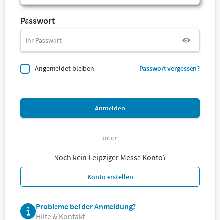
Passwort
Angemeldet bleiben
Passwort vergessen?
Anmelden
oder
Noch kein Leipziger Messe Konto?
Konto erstellen
Probleme bei der Anmeldung?
Hilfe & Kontakt