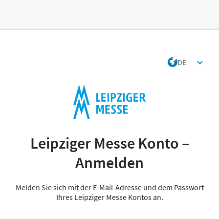
DE
Leipziger Messe Konto –
Anmelden
Melden Sie sich mit der E-Mail-Adresse und dem Passwort
Ihres Leipziger Messe Kontos an.