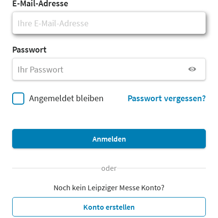
E-Mail-Adresse
Passwort
Angemeldet bleiben
Passwort vergessen?
Anmelden
oder
Noch kein Leipziger Messe Konto?
Konto erstellen