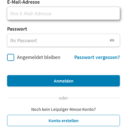
E-Mail-Adresse
Passwort
Angemeldet bleiben
Passwort vergessen?
Anmelden
oder
Noch kein Leipziger Messe Konto?
Konto erstellen