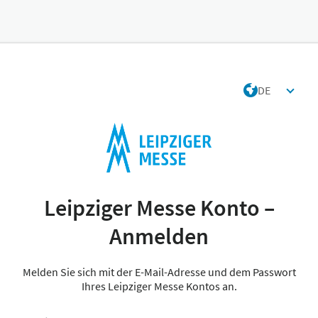
DE
Leipziger Messe Konto –
Anmelden
Melden Sie sich mit der E-Mail-Adresse und dem Passwort
Ihres Leipziger Messe Kontos an.