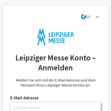
DE
Leipziger Messe Konto –
Anmelden
Melden Sie sich mit der E-Mail-Adresse und dem
Passwort Ihres Leipziger Messe Kontos an.
E-Mail-Adresse