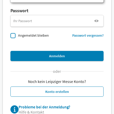
Passwort
Angemeldet bleiben
Passwort vergessen?
Anmelden
oder
Noch kein Leipziger Messe Konto?
Konto erstellen
Probleme bei der Anmeldung?
Hilfe & Kontakt