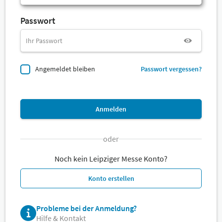
Passwort
Angemeldet bleiben
Passwort vergessen?
Anmelden
oder
Noch kein Leipziger Messe Konto?
Konto erstellen
Probleme bei der Anmeldung?
Hilfe & Kontakt