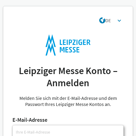
DE
Leipziger Messe Konto –
Anmelden
Melden Sie sich mit der E-Mail-Adresse und dem
Passwort Ihres Leipziger Messe Kontos an.
E-Mail-Adresse