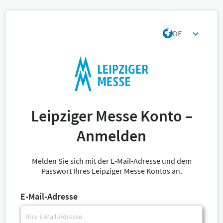
DE
Leipziger Messe Konto –
Anmelden
Melden Sie sich mit der E-Mail-Adresse und dem
Passwort Ihres Leipziger Messe Kontos an.
E-Mail-Adresse