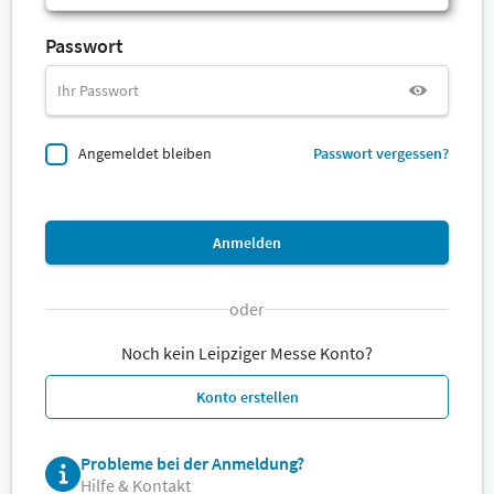
Passwort
Angemeldet bleiben
Passwort vergessen?
Anmelden
oder
Noch kein Leipziger Messe Konto?
Konto erstellen
Probleme bei der Anmeldung?
Hilfe & Kontakt