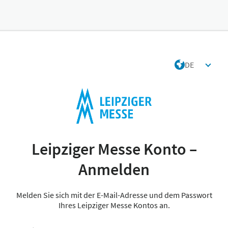
DE
Leipziger Messe Konto –
Anmelden
Melden Sie sich mit der E-Mail-Adresse und dem Passwort
Ihres Leipziger Messe Kontos an.