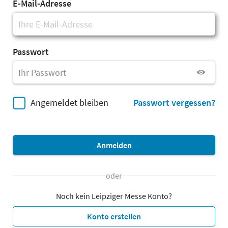
E-Mail-Adresse
Passwort
Angemeldet bleiben
Passwort vergessen?
Anmelden
oder
Noch kein Leipziger Messe Konto?
Konto erstellen