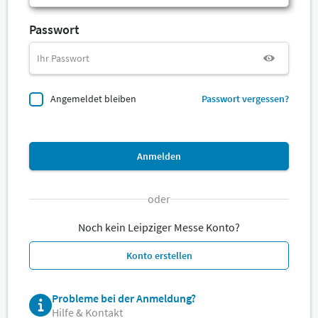
Passwort
Angemeldet bleiben
Passwort vergessen?
Anmelden
oder
Noch kein Leipziger Messe Konto?
Konto erstellen
Probleme bei der Anmeldung?
Hilfe & Kontakt