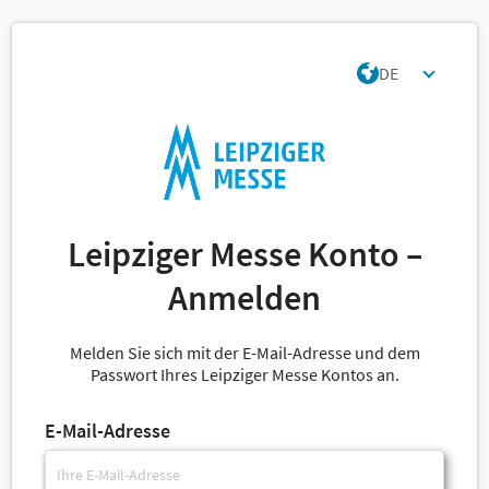
DE
Leipziger Messe Konto –
Anmelden
Melden Sie sich mit der E-Mail-Adresse und dem
Passwort Ihres Leipziger Messe Kontos an.
E-Mail-Adresse