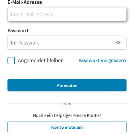
E-Mail-Adresse
Passwort
Angemeldet bleiben
Passwort vergessen?
Anmelden
oder
Noch kein Leipziger Messe Konto?
Konto erstellen