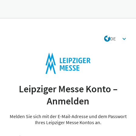
DE
Leipziger Messe Konto –
Anmelden
Melden Sie sich mit der E-Mail-Adresse und dem Passwort
Ihres Leipziger Messe Kontos an.