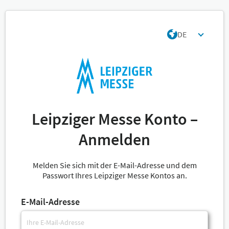
DE
Leipziger Messe Konto –
Anmelden
Melden Sie sich mit der E-Mail-Adresse und dem
Passwort Ihres Leipziger Messe Kontos an.
E-Mail-Adresse