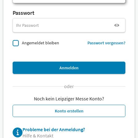
Passwort
Angemeldet bleiben
Passwort vergessen?
Anmelden
oder
Noch kein Leipziger Messe Konto?
Konto erstellen
Probleme bei der Anmeldung?
Hilfe & Kontakt