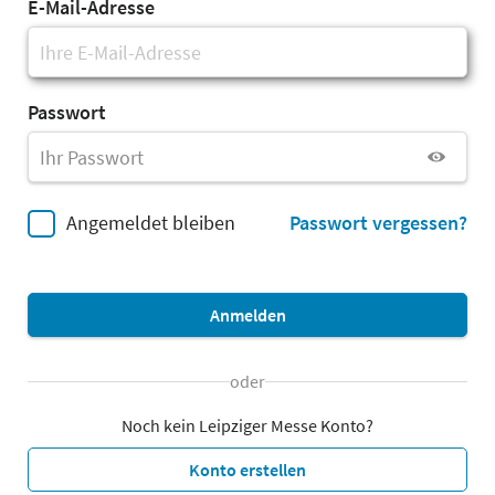
E-Mail-Adresse
Passwort
Angemeldet bleiben
Passwort vergessen?
Anmelden
oder
Noch kein Leipziger Messe Konto?
Konto erstellen