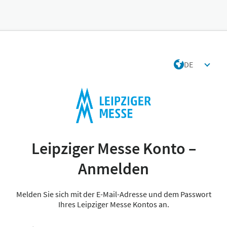
DE
Leipziger Messe Konto –
Anmelden
Melden Sie sich mit der E-Mail-Adresse und dem Passwort
Ihres Leipziger Messe Kontos an.