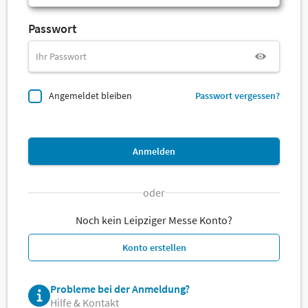
Passwort
Angemeldet bleiben
Passwort vergessen?
Anmelden
oder
Noch kein Leipziger Messe Konto?
Konto erstellen
Probleme bei der Anmeldung?
Hilfe & Kontakt