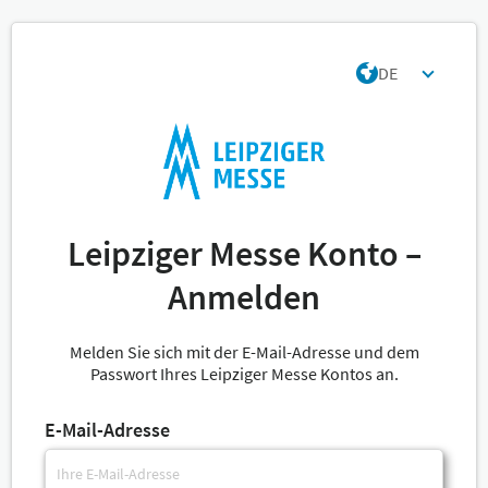
DE
Leipziger Messe Konto –
Anmelden
Melden Sie sich mit der E-Mail-Adresse und dem
Passwort Ihres Leipziger Messe Kontos an.
E-Mail-Adresse