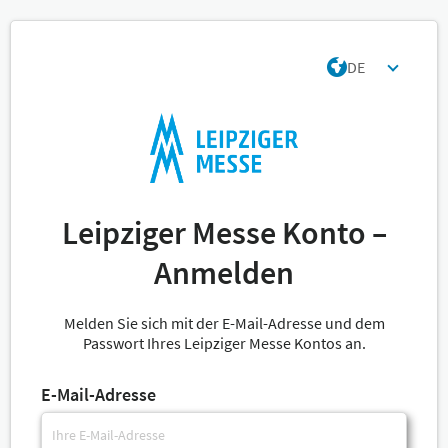
DE
Leipziger Messe Konto –
Anmelden
Melden Sie sich mit der E-Mail-Adresse und dem
Passwort Ihres Leipziger Messe Kontos an.
E-Mail-Adresse