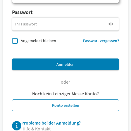
Passwort
Angemeldet bleiben
Passwort vergessen?
Anmelden
oder
Noch kein Leipziger Messe Konto?
Konto erstellen
Probleme bei der Anmeldung?
Hilfe & Kontakt