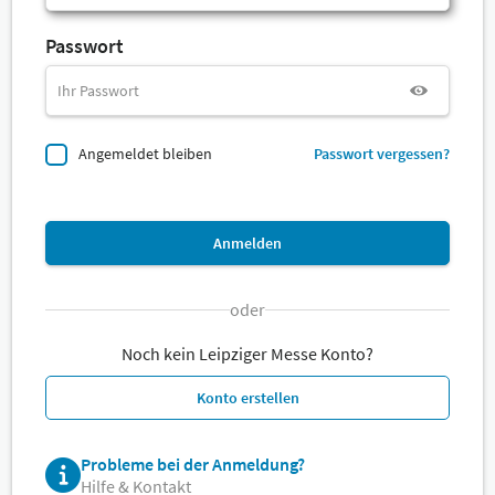
Passwort
Angemeldet bleiben
Passwort vergessen?
Anmelden
oder
Noch kein Leipziger Messe Konto?
Konto erstellen
Probleme bei der Anmeldung?
Hilfe & Kontakt