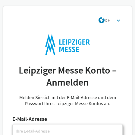
DE
Leipziger Messe Konto –
Anmelden
Melden Sie sich mit der E-Mail-Adresse und dem
Passwort Ihres Leipziger Messe Kontos an.
E-Mail-Adresse