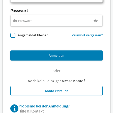
Passwort
Angemeldet bleiben
Passwort vergessen?
Anmelden
oder
Noch kein Leipziger Messe Konto?
Konto erstellen
Probleme bei der Anmeldung?
Hilfe & Kontakt