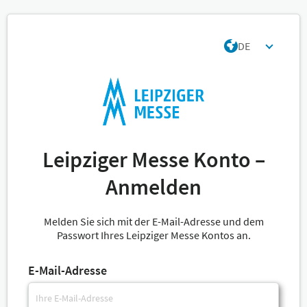
DE
Leipziger Messe Konto –
Anmelden
Melden Sie sich mit der E-Mail-Adresse und dem
Passwort Ihres Leipziger Messe Kontos an.
E-Mail-Adresse