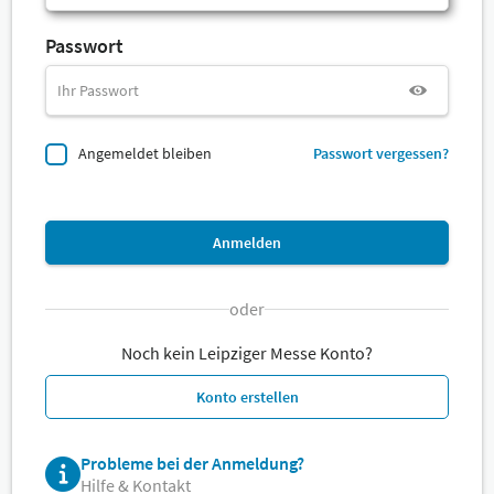
Passwort
Angemeldet bleiben
Passwort vergessen?
Anmelden
oder
Noch kein Leipziger Messe Konto?
Konto erstellen
Probleme bei der Anmeldung?
Hilfe & Kontakt