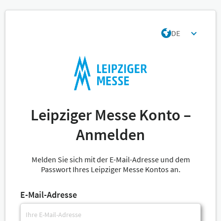
DE
Leipziger Messe Konto –
Anmelden
Melden Sie sich mit der E-Mail-Adresse und dem
Passwort Ihres Leipziger Messe Kontos an.
E-Mail-Adresse